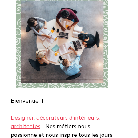
Bienvenue !
Designer
,
décorateurs d’intérieurs
,
architectes
… Nos métiers nous
passionne et nous inspire tous les jours