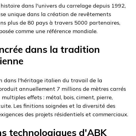
histoire dans l'univers du carrelage depuis 1992,
se unique dans la création de revêtements
ns plus de 80 pays à travers 5000 partenaires,
imposée comme une référence mondiale.
crée dans la tradition
lienne
 dans l'héritage italien du travail de la
produit annuellement 7 millions de mètres carrés
multiples effets : métal, bois, ciment, pierre,
ite. Les finitions soignées et la diversité des
xigences des projets résidentiels et commerciaux.
ns technologiques d'ABK