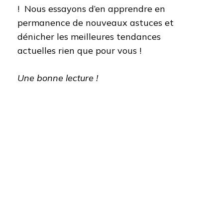
! Nous essayons d’en apprendre en
permanence de nouveaux astuces et
dénicher les meilleures tendances
actuelles rien que pour vous !
Une bonne lecture !