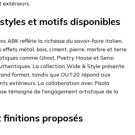
 extérieurs.
 styles et motifs disponibles
ns ABK reflète la richesse du savoir-faire italien.
effets métal, bois, ciment, pierre, marbre et terre
matiques comme Ghost, Poetry House et Sensi
uthentiques. La collection Wide & Style présente
grand format, tandis que OUT.20 répond aux
s extérieurs. La collaboration avec Paola
se témoigne de l'engagement artistique de la
 finitions proposés