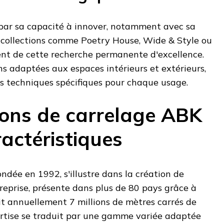
par sa capacité à innover, notamment avec sa
 collections comme Poetry House, Wide & Style ou
t de cette recherche permanente d'excellence.
s adaptées aux espaces intérieurs et extérieurs,
es techniques spécifiques pour chaque usage.
tions de carrelage ABK
ractéristiques
ndée en 1992, s'illustre dans la création de
ntreprise, présente dans plus de 80 pays grâce à
it annuellement 7 millions de mètres carrés de
rtise se traduit par une gamme variée adaptée