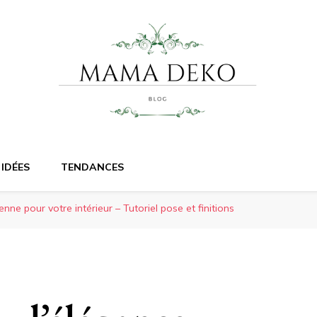
IDÉES
TENDANCES
enne pour votre intérieur – Tutoriel pose et finitions