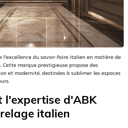
 l'excellence du savoir-faire italien en matière de
 Cette marque prestigieuse propose des
tion et modernité, destinées à sublimer les espaces
urs.
et l'expertise d'ABK
relage italien